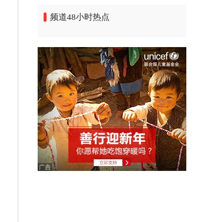
频道48小时热点