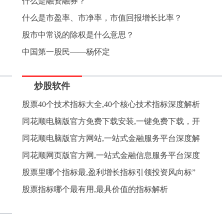
什么是融资融券？
什么是市盈率、市净率，市值回报增长比率？
股市中常说的除权是什么意思？
中国第一股民——杨怀定
炒股软件
股票40个技术指标大全,40个核心技术指标深度解析
同花顺电脑版官方免费下载安装,一键免费下载，开
同花顺电脑版官方网站,一站式金融服务平台深度解
同花顺网页版官方网,一站式金融信息服务平台深度
股票里哪个指标最,盈利增长指标引领投资风向标”
股票指标哪个最有用,最具价值的指标解析