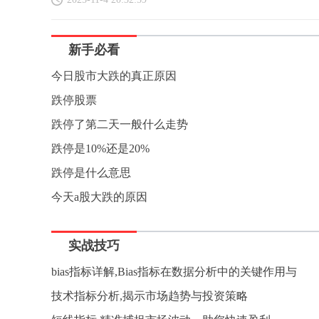
新手必看
今日股市大跌的真正原因
跌停股票
跌停了第二天一般什么走势
跌停是10%还是20%
跌停是什么意思
今天a股大跌的原因
实战技巧
bias指标详解,Bias指标在数据分析中的关键作用与
技术指标分析,揭示市场趋势与投资策略