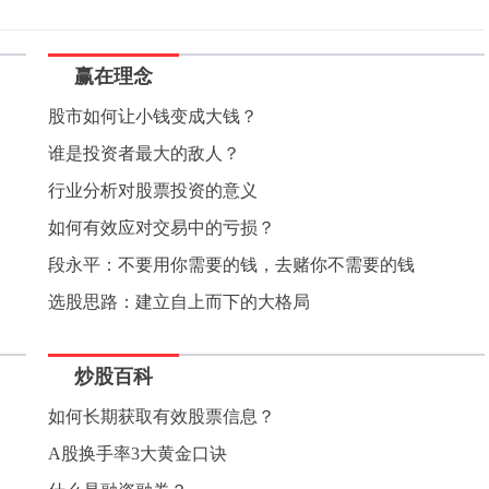
赢在理念
股市如何让小钱变成大钱？
谁是投资者最大的敌人？
行业分析对股票投资的意义
如何有效应对交易中的亏损？
段永平：不要用你需要的钱，去赌你不需要的钱
选股思路：建立自上而下的大格局
炒股百科
如何长期获取有效股票信息？
A股换手率3大黄金口诀