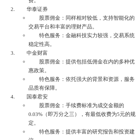
费。
华泰证券
股票佣金：同样相对较低，支持智能化的
交易平台和丰富的理财产品。
特色服务：金融科技实力较强，交易系统
稳定性高。
中金财富
股票佣金：提供包括低佣金在内的多种优
惠政策。
特色服务：依托强大的背景和资源，服务
品质有保障。
国泰君安
股票佣金：手续费标准为成交金额的
0.03%（即万分之三），有最低收费为5元的规
定。
特色服务：提供丰富的研究报告和投资建