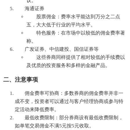
议。
海通证券
股票佣金：费率水平能达到万分之二点
五，大大低于行业的平均水平。
特色服务：在市场中以较低的佣金费率著
称。
广发证券、中信建投、国信证券等
这些券商同样提供了相对较低的手续费以
及优质的投资服务和多样的金融产品。
二、注意事项
佣金费率可协商：多数券商的佣金费率并非一
成不变，投资者可以通过与客户经理协商或参与特
定活动来降低费率。
最低收费限制：部分券商设有最低收费限制，
如单笔交易佣金不满5元按5元收取。