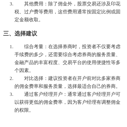
其他费用：除了佣金外，股票交易还涉及印花
税、过户费等费用，这些费用通常按固定比例或固
定金额收取。
三、选择建议
综合考量：在选择券商时，投资者不仅要考虑
手续费的多少，还需要综合考虑券商的服务质量、
金融产品的丰富程度、交易平台的使用便捷性等多
个因素。
对比选择：建议投资者在开户前对比多家券商
的佣金费率和服务质量，选择最适合自己的券商。
通过客户经理开户：通常通过客户经理开户可
以获得更低的佣金费率，因为客户经理有调整佣金
的权限。