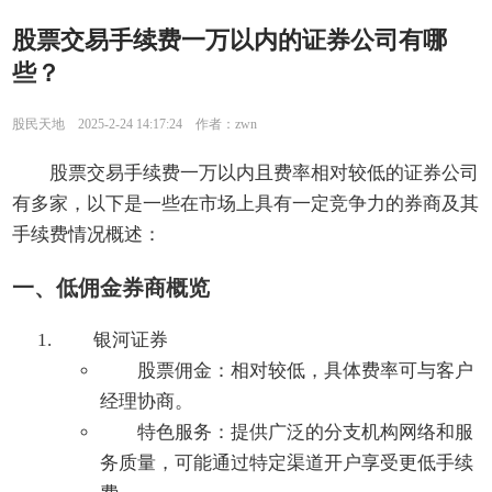
股票交易手续费一万以内的证券公司有哪
些？
股民天地 2025-2-24 14:17:24 作者：zwn
股票交易手续费一万以内且费率相对较低的证券公司
有多家，以下是一些在市场上具有一定竞争力的券商及其
手续费情况概述：
一、低佣金券商概览
银河证券
股票佣金：相对较低，具体费率可与客户
经理协商。
特色服务：提供广泛的分支机构网络和服
务质量，可能通过特定渠道开户享受更低手续