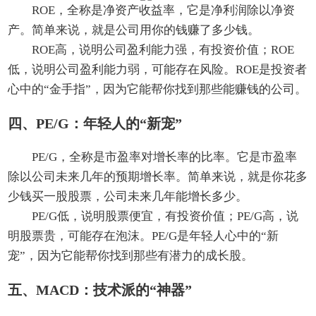
ROE，全称是净资产收益率，它是净利润除以净资
产。简单来说，就是公司用你的钱赚了多少钱。
ROE高，说明公司盈利能力强，有投资价值；ROE
低，说明公司盈利能力弱，可能存在风险。ROE是投资者
心中的“金手指”，因为它能帮你找到那些能赚钱的公司。
四、PE/G：年轻人的“新宠”
PE/G，全称是市盈率对增长率的比率。它是市盈率
除以公司未来几年的预期增长率。简单来说，就是你花多
少钱买一股股票，公司未来几年能增长多少。
PE/G低，说明股票便宜，有投资价值；PE/G高，说
明股票贵，可能存在泡沫。PE/G是年轻人心中的“新
宠”，因为它能帮你找到那些有潜力的成长股。
五、MACD：技术派的“神器”