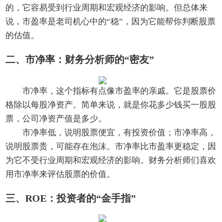
的，它容易受到行业周期和宏观经济的影响。但总体来
说，市盈率是老司机心中的“稳”，因为它能帮你判断股票
的估值。
二、市净率：财务分析师的“密友”
市净率，这个指标有点像市盈率的亲戚。它是股票价
格除以每股净资产。简单来说，就是你花多少钱买一股股
票，公司净资产值是多少。
市净率低，说明股票便宜，有投资价值；市净率高，
说明股票贵，可能存在泡沫。市净率比市盈率更稳定，因
为它不受行业周期和宏观经济的影响。财务分析师们喜欢
用市净率来评估股票的价值。
三、ROE：投资者的“金手指”