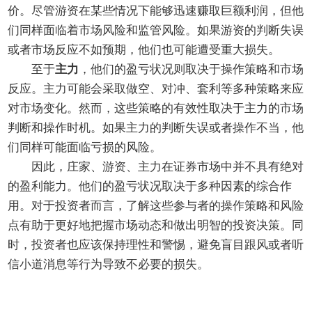
价。尽管游资在某些情况下能够迅速赚取巨额利润，但他
们同样面临着市场风险和监管风险。如果游资的判断失误
或者市场反应不如预期，他们也可能遭受重大损失。
至于
主力
，他们的盈亏状况则取决于操作策略和市场
反应。主力可能会采取做空、对冲、套利等多种策略来应
对市场变化。然而，这些策略的有效性取决于主力的市场
判断和操作时机。如果主力的判断失误或者操作不当，他
们同样可能面临亏损的风险。
因此，庄家、游资、主力在证券市场中并不具有绝对
的盈利能力。他们的盈亏状况取决于多种因素的综合作
用。对于投资者而言，了解这些参与者的操作策略和风险
点有助于更好地把握市场动态和做出明智的投资决策。同
时，投资者也应该保持理性和警惕，避免盲目跟风或者听
信小道消息等行为导致不必要的损失。