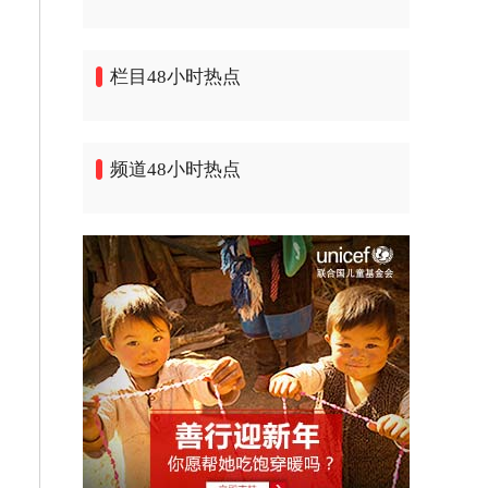
栏目48小时热点
频道48小时热点