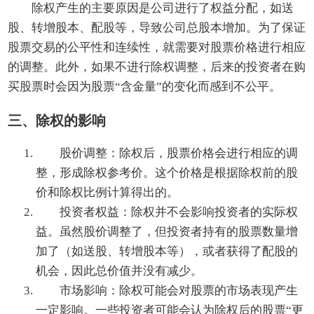
除权产生的主要原因是公司进行了权益分配，如送
股、转增股本、配股等，导致公司总股本增加。为了保证
股票交易的公平性和连续性，就需要对股票价格进行相应
的调整。此外，如果不进行除权调整，后来的投资者在购
买股票时会因为股票“含金量”的变化而感到不公平。
三、除权的影响
股价调整：除权后，股票价格会进行相应的调
整，形成除权参考价。这个价格是根据除权前的股
价和除权比例计算得出的。
投资者权益：除权并不会影响投资者的实际权
益。虽然股价调整了，但投资者持有的股票数量增
加了（如送股、转增股本等），或者获得了配股的
机会，因此总价值并没有减少。
市场影响：除权可能会对股票的市场表现产生
一定影响。一些投资者可能会认为除权后的股票“更