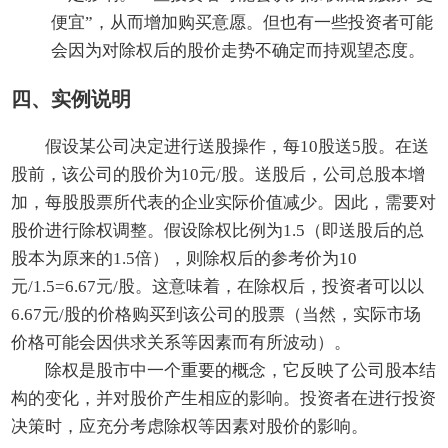
便宜”，从而增加购买意愿。但也有一些投资者可能
会因为对除权后的股价走势不确定而持观望态度。
四、实例说明
假设某公司决定进行送股操作，每10股送5股。在送
股前，该公司的股价为10元/股。送股后，公司总股本增
加，每股股票所代表的企业实际价值减少。因此，需要对
股价进行除权调整。假设除权比例为1.5（即送股后的总
股本为原来的1.5倍），则除权后的参考价为10
元/1.5=6.67元/股。这意味着，在除权后，投资者可以以
6.67元/股的价格购买到该公司的股票（当然，实际市场
价格可能会因供求关系等因素而有所波动）。
除权是股市中一个重要的概念，它反映了公司股本结
构的变化，并对股价产生相应的影响。投资者在进行投资
决策时，应充分考虑除权等因素对股价的影响。