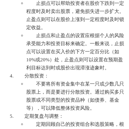
止损点可以帮助投资者在股价下跌到一定
程度时及时卖出股票，避免损失进一步扩大。
止盈点则可以在股价上涨到一定程度时及时锁
定收益。
止损点和止盈点的设置应根据个人的风险
承受能力和投资目标来确定。一般来说，止损
点可以设置在买入价的下方一定百分比（如
10%或20%）处，止盈点则可以设置在预期盈
利目标达到时或股价出现滞涨迹象时。
分散投资：
不要将所有资金集中在某一只或少数几只
股票上，而是要进行分散投资。通过购买多只
股票或不同类型的投资品种（如债券、基金
等），可以降低整体投资风险。
定期复盘与调整：
定期回顾自己的投资组合和选股策略，根