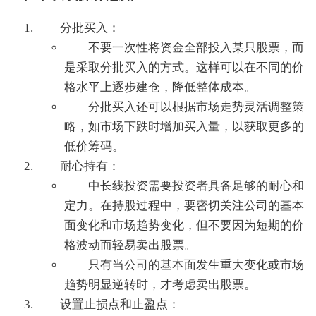
分批买入：
不要一次性将资金全部投入某只股票，而
是采取分批买入的方式。这样可以在不同的价
格水平上逐步建仓，降低整体成本。
分批买入还可以根据市场走势灵活调整策
略，如市场下跌时增加买入量，以获取更多的
低价筹码。
耐心持有：
中长线投资需要投资者具备足够的耐心和
定力。在持股过程中，要密切关注公司的基本
面变化和市场趋势变化，但不要因为短期的价
格波动而轻易卖出股票。
只有当公司的基本面发生重大变化或市场
趋势明显逆转时，才考虑卖出股票。
设置止损点和止盈点：