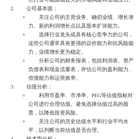
公司基本面：
关注公司的主营业务、确切业绩、增长潜
力、新的利润增长点以及股本扩张能力。
选择行业龙头或具有核心竞争力的公司，
这些公司通常具有更强的议价能力和抗风险能
力，业绩增长更为稳定。
分析公司的财务报表，包括利润表、资产
负债表和现金流量表，评估公司的盈利能力、
偿债能力和运营效率。
估值分析：
利用市盈率、市净率、PEG等估值指标对
公司进行合理估值。避免选择估值过高的股
票，以降低投资风险。
关注公司的历史估值水平和行业平均水
平，以判断当前估值是否合理。
技术面分析：