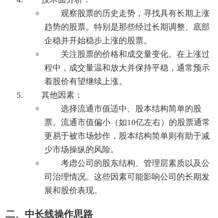
观察股票的历史走势，寻找具有长期上涨
趋势的股票。特别是那些经过长期调整、底部
企稳并开始稳步上涨的股票。
关注股票的价格和成交量变化。在上涨过
程中，成交量温和放大并保持平稳，通常预示
着股价有望继续上涨。
其他因素：
选择流通市值适中、股本结构简单的股
票。流通市值偏小（如10亿左右）的股票通常
更易于被市场炒作，股本结构简单则有助于减
少市场操纵的风险。
考虑公司的股东结构、管理层素质以及公
司治理情况。这些因素可能影响公司的长期发
展和股价表现。
二、中长线操作思路