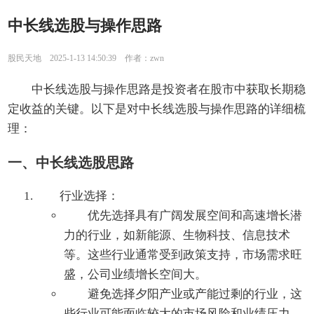
中长线选股与操作思路
股民天地 2025-1-13 14:50:39 作者：zwn
中长线选股与操作思路是投资者在股市中获取长期稳
定收益的关键。以下是对中长线选股与操作思路的详细梳
理：
一、中长线选股思路
行业选择：
优先选择具有广阔发展空间和高速增长潜
力的行业，如新能源、生物科技、信息技术
等。这些行业通常受到政策支持，市场需求旺
盛，公司业绩增长空间大。
避免选择夕阳产业或产能过剩的行业，这
些行业可能面临较大的市场风险和业绩压力。