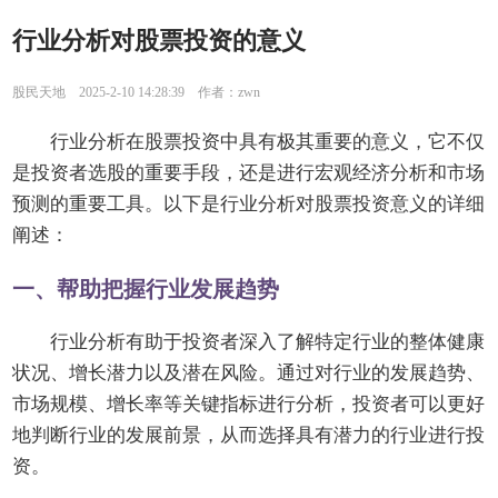
行业分析对股票投资的意义
股民天地 2025-2-10 14:28:39 作者：zwn
行业分析在股票投资中具有极其重要的意义，它不仅
是投资者选股的重要手段，还是进行宏观经济分析和市场
预测的重要工具。以下是行业分析对股票投资意义的详细
阐述：
一、帮助把握行业发展趋势
行业分析有助于投资者深入了解特定行业的整体健康
状况、增长潜力以及潜在风险。通过对行业的发展趋势、
市场规模、增长率等关键指标进行分析，投资者可以更好
地判断行业的发展前景，从而选择具有潜力的行业进行投
资。