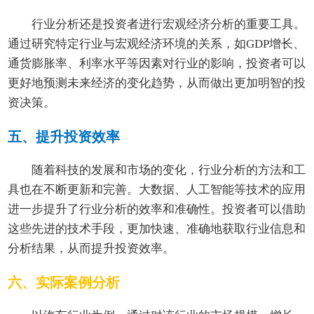
行业分析还是投资者进行宏观经济分析的重要工具。
通过研究特定行业与宏观经济环境的关系，如GDP增长、
通货膨胀率、利率水平等因素对行业的影响，投资者可以
更好地预测未来经济的变化趋势，从而做出更加明智的投
资决策。
五、提升投资效率
随着科技的发展和市场的变化，行业分析的方法和工
具也在不断更新和完善。大数据、人工智能等技术的应用
进一步提升了行业分析的效率和准确性。投资者可以借助
这些先进的技术手段，更加快速、准确地获取行业信息和
分析结果，从而提升投资效率。
六、实际案例分析