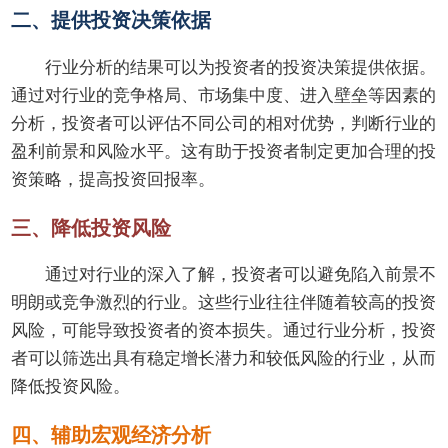
二、提供投资决策依据
行业分析的结果可以为投资者的投资决策提供依据。
通过对行业的竞争格局、市场集中度、进入壁垒等因素的
分析，投资者可以评估不同公司的相对优势，判断行业的
盈利前景和风险水平。这有助于投资者制定更加合理的投
资策略，提高投资回报率。
三、降低投资风险
通过对行业的深入了解，投资者可以避免陷入前景不
明朗或竞争激烈的行业。这些行业往往伴随着较高的投资
风险，可能导致投资者的资本损失。通过行业分析，投资
者可以筛选出具有稳定增长潜力和较低风险的行业，从而
降低投资风险。
四、辅助宏观经济分析