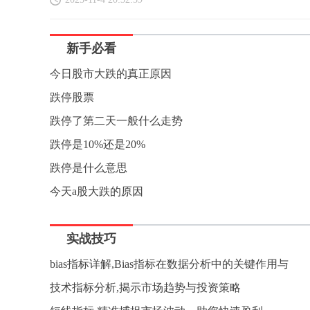
新手必看
今日股市大跌的真正原因
跌停股票
跌停了第二天一般什么走势
跌停是10%还是20%
跌停是什么意思
今天a股大跌的原因
实战技巧
bias指标详解,Bias指标在数据分析中的关键作用与
技术指标分析,揭示市场趋势与投资策略