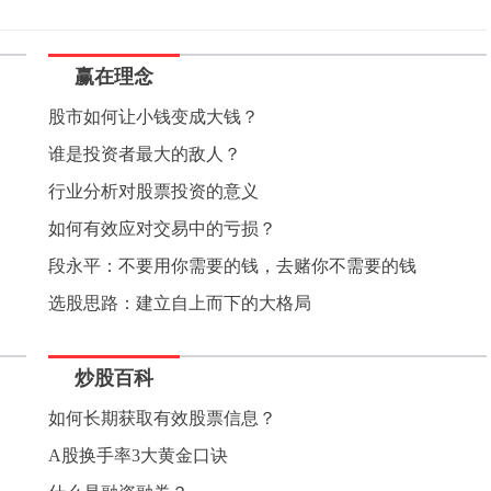
赢在理念
股市如何让小钱变成大钱？
谁是投资者最大的敌人？
行业分析对股票投资的意义
如何有效应对交易中的亏损？
段永平：不要用你需要的钱，去赌你不需要的钱
选股思路：建立自上而下的大格局
炒股百科
如何长期获取有效股票信息？
A股换手率3大黄金口诀