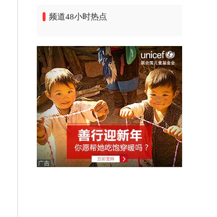
频道48小时热点