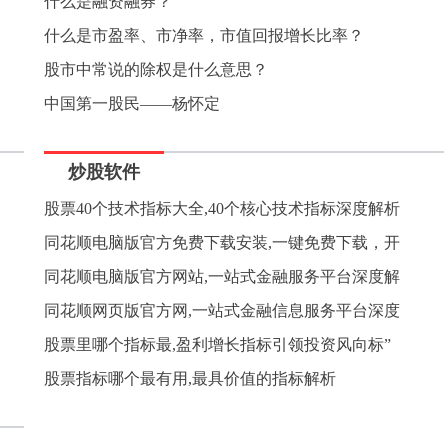
什么是融资融券？
什么是市盈率、市净率，市值回报增长比率？
股市中常说的除权是什么意思？
中国第一股民——杨怀定
炒股软件
股票40个技术指标大全,40个核心技术指标深度解析
同花顺电脑版官方免费下载安装,一键免费下载，开
同花顺电脑版官方网站,一站式金融服务平台深度解
同花顺网页版官方网,一站式金融信息服务平台深度
股票里哪个指标最,盈利增长指标引领投资风向标”
股票指标哪个最有用,最具价值的指标解析