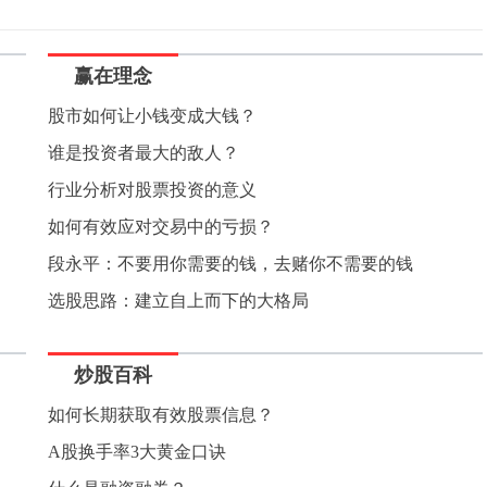
赢在理念
股市如何让小钱变成大钱？
谁是投资者最大的敌人？
行业分析对股票投资的意义
如何有效应对交易中的亏损？
段永平：不要用你需要的钱，去赌你不需要的钱
选股思路：建立自上而下的大格局
炒股百科
如何长期获取有效股票信息？
A股换手率3大黄金口诀