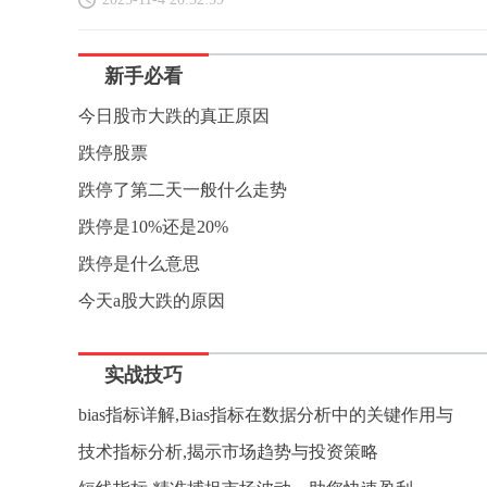
新手必看
今日股市大跌的真正原因
跌停股票
跌停了第二天一般什么走势
跌停是10%还是20%
跌停是什么意思
今天a股大跌的原因
实战技巧
bias指标详解,Bias指标在数据分析中的关键作用与
技术指标分析,揭示市场趋势与投资策略