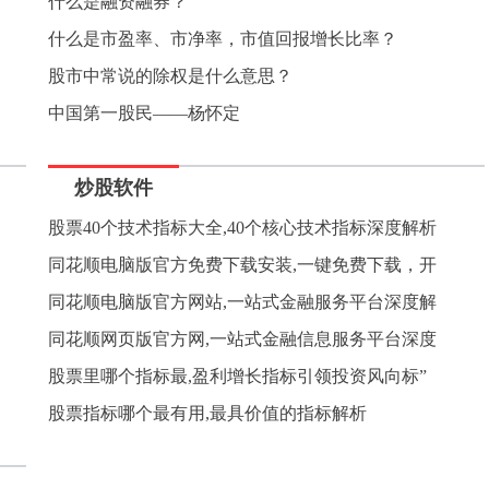
什么是融资融券？
什么是市盈率、市净率，市值回报增长比率？
股市中常说的除权是什么意思？
中国第一股民——杨怀定
炒股软件
股票40个技术指标大全,40个核心技术指标深度解析
同花顺电脑版官方免费下载安装,一键免费下载，开
同花顺电脑版官方网站,一站式金融服务平台深度解
同花顺网页版官方网,一站式金融信息服务平台深度
股票里哪个指标最,盈利增长指标引领投资风向标”
股票指标哪个最有用,最具价值的指标解析