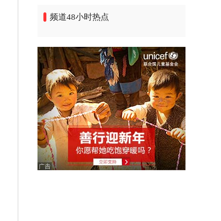
频道48小时热点