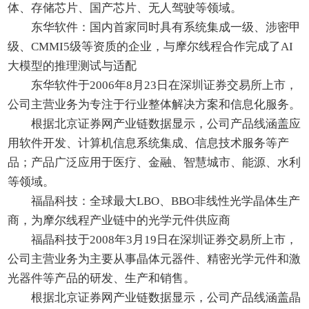
体、存储芯片、国产芯片、无人驾驶等领域。
东华软件：国内首家同时具有系统集成一级、涉密甲
级、CMMI5级等资质的企业，与摩尔线程合作完成了AI
大模型的推理测试与适配
东华软件于2006年8月23日在深圳证券交易所上市，
公司主营业务为专注于行业整体解决方案和信息化服务。
根据北京证券网产业链数据显示，公司产品线涵盖应
用软件开发、计算机信息系统集成、信息技术服务等产
品；产品广泛应用于医疗、金融、智慧城市、能源、水利
等领域。
福晶科技：全球最大LBO、BBO非线性光学晶体生产
商，为摩尔线程产业链中的光学元件供应商
福晶科技于2008年3月19日在深圳证券交易所上市，
公司主营业务为主要从事晶体元器件、精密光学元件和激
光器件等产品的研发、生产和销售。
根据北京证券网产业链数据显示，公司产品线涵盖晶