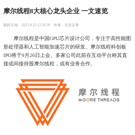
摩尔线程8大核心龙头企业 一文速览
股民天地 2025-9-22 12:56:59 作者：北京证券
摩尔线程是中国GPU芯片设计公司，专注于高性能图
形处理器和人工智能加速芯片的研发。摩尔线程科创板
IPO将于9月26日上会。多家公司此前在互动平台称其直
接或间接持股摩尔线程，或有业务合作。