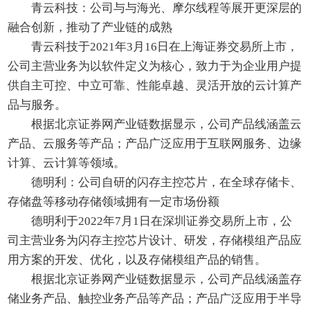
青云科技：公司与与海光、摩尔线程等展开更深层的
融合创新，推动了产业链的成熟
青云科技于2021年3月16日在上海证券交易所上市，
公司主营业务为以软件定义为核心，致力于为企业用户提
供自主可控、中立可靠、性能卓越、灵活开放的云计算产
品与服务。
根据北京证券网产业链数据显示，公司产品线涵盖云
产品、云服务等产品；产品广泛应用于互联网服务、边缘
计算、云计算等领域。
德明利：公司自研的闪存主控芯片，在全球存储卡、
存储盘等移动存储领域拥有一定市场份额
德明利于2022年7月1日在深圳证券交易所上市，公
司主营业务为闪存主控芯片设计、研发，存储模组产品应
用方案的开发、优化，以及存储模组产品的销售。
根据北京证券网产业链数据显示，公司产品线涵盖存
储业务产品、触控业务产品等产品；产品广泛应用于半导