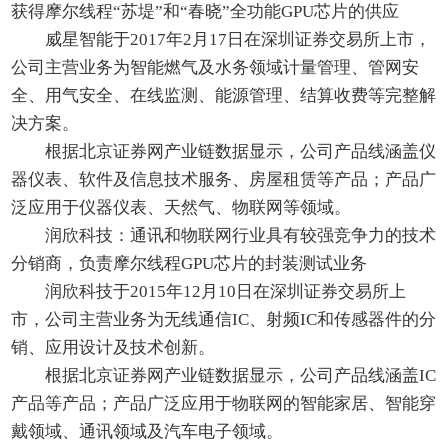
获得摩尔线程“苏堤”和“春晓”全功能GPU芯片的供应
威星智能于2017年2月17日在深圳证券交易所上市，
公司主营业务为智能燃气及水务领域计量管理、管网安
全、用气安全、在线监测、能源管理、结算收费等完整解
决方案。
根据北京证券网产业链数据显示，公司产品线涵盖仪
器仪表、软件及信息技术服务、房屋租赁等产品；产品广
泛应用于仪器仪表、天然气、物联网等领域。
润欣科技：通讯和物联网行业具有较强竞争力的技术
分销商，负责摩尔线程GPU芯片的封装测试业务
润欣科技于2015年12月10日在深圳证券交易所上
市，公司主营业务为无线通信IC、射频IC和传感器件的分
销、应用设计及技术创新。
根据北京证券网产业链数据显示，公司产品线涵盖IC
产品等产品；产品广泛应用于物联网的智能家居、智能穿
戴领域、通讯领域及汽车电子领域。