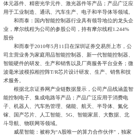
体元器件、精密光学元件、激光器件等产品；产品广泛应
用于工业制造、通讯、汽车生产、电子和半导体等领域。
和而泰：国内智能控制器行业具有领导地位的龙头企
业，摩尔线程为公司的参股公司，持有摩尔线程1.244%
股份
和而泰于2010年5月11日在深圳证券交易所上市，公
司主营业务为家庭用品智能控制器、新一代智能控制器、
智能硬件的研发、生产和销售以及厂商服务平台业务；微
波毫米波模拟相控阵T/R芯片设计研发、生产、销售和技
术服务。
根据北京证券网产业链数据显示，公司产品线涵盖智
能控制电子、集成电路等产品；产品广泛应用于消费电
子、机器人、汽车热管理、储能、航天、半导体、氮化
镓、国产芯片、人工智能、5G、智能家居、大数据、北
斗导航、物联网等领域。
威星智能：被称为“A股唯一的算力合作伙伴”，独家