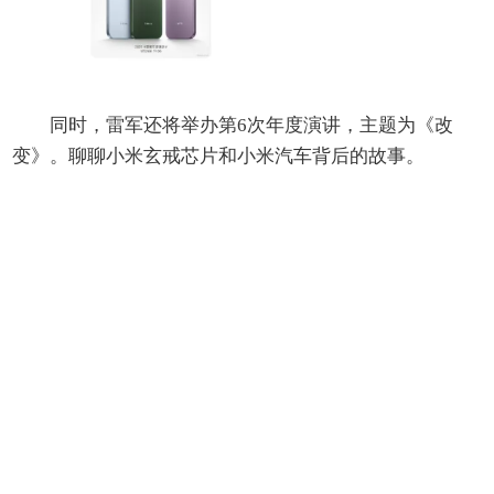
同时，雷军还将举办第6次年度演讲，主题为《改
变》。聊聊小米玄戒芯片和小米汽车背后的故事。