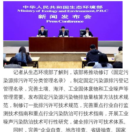
记者从生态环境部了解到，该部将推动修订《固定污
染源排污许可分类管理名录》，制定固定污染源排污登记
管理名录，完善土壤、海洋、工业固体废物和工业噪声等
管理需要。发布固定污染源污染物排放量核算方法技术规
范，制修订一批排污许可技术规范，完善重点行业自行监
测技术指南和重点行业污染防治可行技术指南，开展工业
噪声污染防治技术可行性研究，健全排污许可技术体系。
同时，完善“企业自查、地市排查、省级抽查、国家