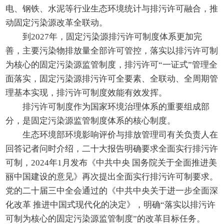
电、钢铁、水泥等行业生态环境统计与排污许可融合，推
动固定污染源改革全联动。
到2027年，固定污染源排污许可制度体系更加完
善，主要污染物排放量全部许可管控，落实以排污许可制
为核心的固定污染源监管制度，排污许可“一证式”管理全
面落实，固定污染源排污许可全要素、全联动、全周期管
理基本实现，排污许可制度效能有效发挥。
排污许可制度作为国家环境治理体系的重要组成部
分，是固定污染源监管制度体系的核心制度。
生态环境部环境影响评价与排放管理司有关负责人在
回答记者问时介绍，二十大报告明确要求全面实行排污许
可制，2024年1月发布《中共中央 国务院关于全面推进美
丽中国建设的意见》再次提出全面实行排污许可制要求。
党的二十届三中全会通过的《中共中央关于进一步全面深
化改革 推进中国式现代化的决定》，明确“落实以排污许
可制为核心的固定污染源监管制度”的改革目标任务。