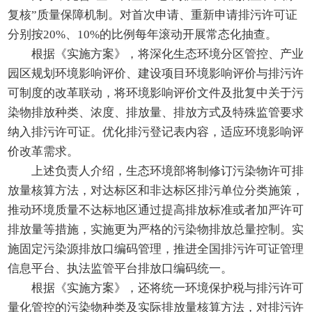
复核”质量保障机制。对首次申请、重新申请排污许可证
分别按20%、10%的比例每年滚动开展常态化抽查。
根据《实施方案》，将深化生态环境分区管控、产业
园区规划环境影响评价、建设项目环境影响评价与排污许
可制度的改革联动，将环境影响评价文件及批复中关于污
染物排放种类、浓度、排放量、排放方式及特殊监管要求
纳入排污许可证。优化排污登记表内容，适应环境影响评
价改革需求。
上述负责人介绍，生态环境部将制修订污染物许可排
放量核算方法，对达标区和非达标区排污单位分类施策，
推动环境质量不达标地区通过提高排放标准或者加严许可
排放量等措施，实施更为严格的污染物排放总量控制。实
施固定污染源排放口编码管理，推进全国排污许可证管理
信息平台、执法监管平台排放口编码统一。
根据《实施方案》，还将统一环境保护税与排污许可
量化管控的污染物种类及实际排放量核算方法，对排污许