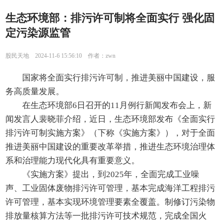
生态环境部：排污许可制将全面实行 强化固
定污染源监管
股民天地 2024-11-6 15:56:10 作者：zwn
国家将全面实行排污许可制，推进美丽中国建设，服
务高质量发展。
在生态环境部6日召开的11月例行新闻发布会上，新
闻发言人裴晓菲介绍，近日，生态环境部发布《全面实行
排污许可制实施方案》（下称《实施方案》），对于全面
推进美丽中国建设的重要改革举措，推进生态环境治理体
系和治理能力现代化具有重要意义。
《实施方案》提出，到2025年，全面完成工业噪
声、工业固体废物排污许可管理，基本完成海洋工程排污
许可管理，基本实现环境管理要素全覆盖。制修订污染物
排放量核算方法等一批排污许可技术规范，完成全国火