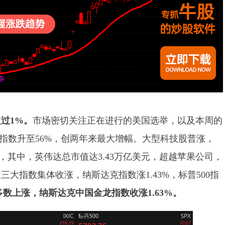
过1%。
市场密切关注正在进行的美国选举，以及本周的
务指数升至56%，创两年来最大增幅。大型科技股普涨，
%，其中，英伟达总市值达3.43万亿美元，超越苹果公司，
大指数集体收涨，纳斯达克指数涨1.43%，标普500指
数上涨，纳斯达克中国金龙指数收涨1.63%。