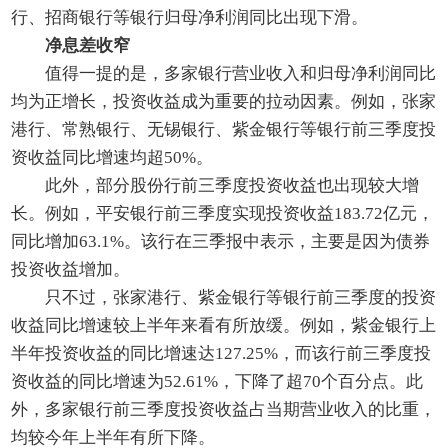
行、招商银行等银行归母净利润同比出现下滑。
净息差收窄
值得一提的是，多家银行营业收入和归母净利润同比
均为正增长，投资收益成为重要的拉动因素。例如，张家
港行、常熟银行、无锡银行、紫金银行等银行前三季度投
资收益同比增速均超50%。
此外，部分股份行前三季度投资收益也出现较大增
长。例如，平安银行前三季度实现投资收益183.72亿元，
同比增加63.1%。该行在三季报中表示，主要是因为债券
投资收益增加。
只不过，张家港行、紫金银行等银行前三季度的投资
收益同比增速较上半年来看有所放缓。例如，紫金银行上
半年投资收益的同比增速达127.25%，而该行前三季度投
资收益的同比增速为52.61%，下降了超70个百分点。此
外，多家银行前三季度投资收益占当期营业收入的比重，
均较今年上半年有所下降。