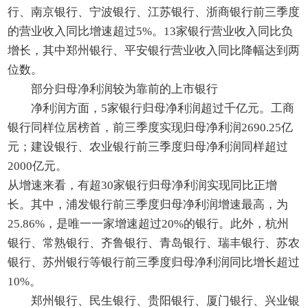
行、南京银行、宁波银行、江苏银行、浙商银行前三季度
的营业收入同比增速超过5%。13家银行营业收入同比负
增长，其中郑州银行、平安银行营业收入同比降幅达到两
位数。
部分归母净利润较为靠前的上市银行
净利润方面，5家银行归母净利润超过千亿元。工商
银行同样位居榜首，前三季度实现归母净利润2690.25亿
元；建设银行、农业银行前三季度归母净利润同样超过
2000亿元。
从增速来看，有超30家银行归母净利润实现同比正增
长。其中，浦发银行前三季度归母净利润增速最高，为
25.86%，是唯一一家增速超过20%的银行。此外，杭州
银行、常熟银行、齐鲁银行、青岛银行、瑞丰银行、苏农
银行、苏州银行等银行前三季度归母净利润同比增长超过
10%。
郑州银行、民生银行、贵阳银行、厦门银行、兴业银