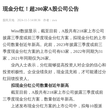
现金分红！超200家A股公司公告
股民天地 2024-11-5 14:08:36 作者：zwn
Wind数据显示，截至目前，A股共有218家上市公司
披露三季度或前三季度现金分红方案，拟现金分红的上市
公司数量创近年新高。此前，2023年披露三季度或前三
季度现金分红方案的上市公司有63家，2022年同期为31
家，2021年同期仅为26家。
业内人士表示，分红能够提高投资人对企业的信心和
投资积极性。企业业绩良好，现金流充裕，才可能通过分
红回馈投资人。
拟现金分红公司数量创近年新高
截至目前，A股共有218家上市公司披露三季度或前
三季度现金分红方案，数量创近年新高。
上述发布现金分红方案的上市公司中，拟每10股派