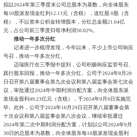
拟以2024年第三季度末公司总股本为基数，向全体股东
每10股派发现金红利12.13元（含税），送红股 0股（含
税），不以资本公积金转增股本，分红总金额21.64亿
元，占公司前三季度归母净利润50.02%。
推动一年多次分红
记者进一步梳理发现，今年以来，不少上市公司响应
号召，推动一年多次分红。
迈瑞医疗在三季报中提到，公司积极响应监管号召、
践行股东回报，推动一年多次分红。公司于2024年8月28
日召开第八届董事会第九次会议和第八届监事会第七次会
议，审批通过2024年中期利润分配方案，向全体股东派
发现金股利49.23亿元（含税），于2024年9月9日实施完
毕。此外，公司于2024年10月29日召开第八届董事会第
十次会议和第八届监事会第八次会议，继续审批通过
2024年第二次中期利润分配方案，计划以公司2024年9月
30日的总股本为基数，向全体股东每10股派发现金股利