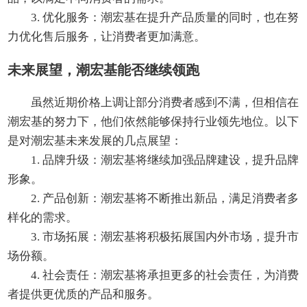
3. 优化服务：潮宏基在提升产品质量的同时，也在努
力优化售后服务，让消费者更加满意。
未来展望，潮宏基能否继续领跑
虽然近期价格上调让部分消费者感到不满，但相信在
潮宏基的努力下，他们依然能够保持行业领先地位。以下
是对潮宏基未来发展的几点展望：
1. 品牌升级：潮宏基将继续加强品牌建设，提升品牌
形象。
2. 产品创新：潮宏基将不断推出新品，满足消费者多
样化的需求。
3. 市场拓展：潮宏基将积极拓展国内外市场，提升市
场份额。
4. 社会责任：潮宏基将承担更多的社会责任，为消费
者提供更优质的产品和服务。