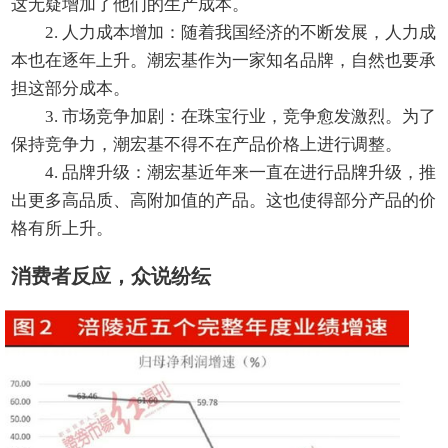
这无疑增加了他们的生产成本。
2. 人力成本增加：随着我国经济的不断发展，人力成
本也在逐年上升。潮宏基作为一家知名品牌，自然也要承
担这部分成本。
3. 市场竞争加剧：在珠宝行业，竞争愈发激烈。为了
保持竞争力，潮宏基不得不在产品价格上进行调整。
4. 品牌升级：潮宏基近年来一直在进行品牌升级，推
出更多高品质、高附加值的产品。这也使得部分产品的价
格有所上升。
消费者反应，众说纷纭