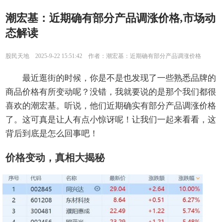
潮宏基：近期确有部分产品调涨价格,市场动
态解读
股民天地 2025-9-22 15:51:42 作者：潮宏基：近期确有部分产品调涨价格
最近逛街的时候，你是不是也发现了一些熟悉品牌的
商品价格有所变动呢？没错，我就要说的是那个我们都很
喜欢的潮宏基。听说，他们近期确实有部分产品调涨价格
了。这可真是让人有点小惊讶呢！让我们一起来看看，这
背后到底是怎么回事吧！
价格变动，真相大揭秘