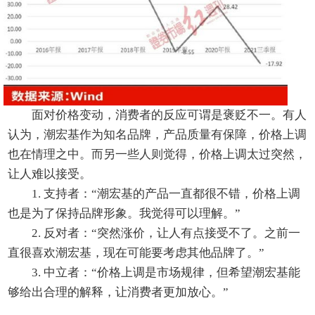
面对价格变动，消费者的反应可谓是褒贬不一。有人
认为，潮宏基作为知名品牌，产品质量有保障，价格上调
也在情理之中。而另一些人则觉得，价格上调太过突然，
让人难以接受。
1. 支持者：“潮宏基的产品一直都很不错，价格上调
也是为了保持品牌形象。我觉得可以理解。”
2. 反对者：“突然涨价，让人有点接受不了。之前一
直很喜欢潮宏基，现在可能要考虑其他品牌了。”
3. 中立者：“价格上调是市场规律，但希望潮宏基能
够给出合理的解释，让消费者更加放心。”