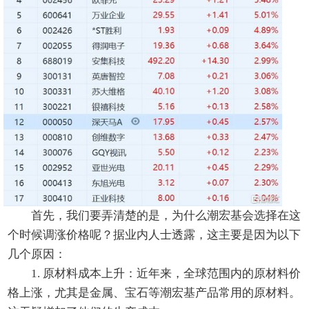
首先，我们要弄清楚的是，为什么潮宏基会选择在这
个时候调涨价格呢？据业内人士透露，这主要是因为以下
几个原因：
1. 原材料成本上升：近年来，全球范围内的原材料价
格上涨，尤其是金属、宝石等潮宏基产品常用的原材料。