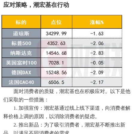
应对策略，潮宏基在行动
面对消费者的质疑，潮宏基也在积极应对。以下是他
们采取的一些措施：
1. 加强宣传：潮宏基通过线上线下渠道，向消费者解
释价格上调的原因，以消除消费者的疑虑。
2. 推出新品：为了吸引消费者，潮宏基不断推出新
品，以满足不同消费者的需求。