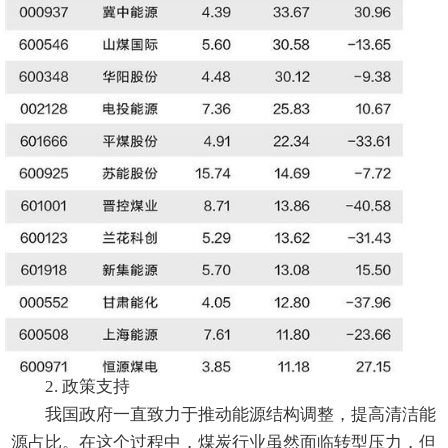
2. 政策支持
我国政府一直致力于推动能源结构调整，提高清洁能
源占比。在这个过程中，煤炭行业虽然面临转型压力，但