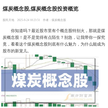
煤炭概念股,煤炭概念股投资概览
股民天地 2025-9-24 10:23:51 作者：煤炭概念股
你知道吗？最近股市里有个概念股特别火，那就是煤
炭概念股！是不是觉得有点陌生？别急，让我带你一探究
竟，看看这个煤炭概念股到底有什么魅力，为什么能成为
股市的新宠儿。