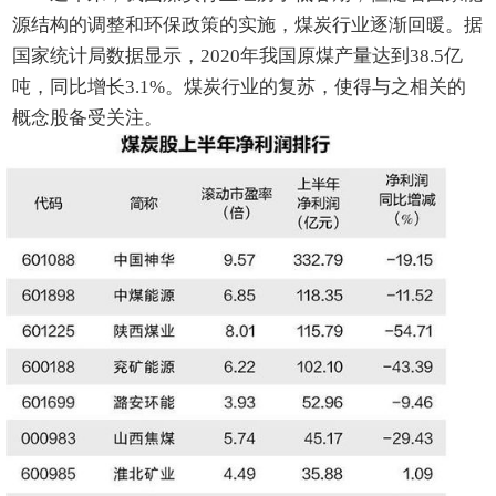
源结构的调整和环保政策的实施，煤炭行业逐渐回暖。据
国家统计局数据显示，2020年我国原煤产量达到38.5亿
吨，同比增长3.1%。煤炭行业的复苏，使得与之相关的
概念股备受关注。