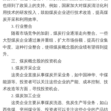
也得到了政策上的支持。例如，国家加大对煤炭清洁化利
用技术的研发投入，鼓励煤炭企业进行技术改造，提高煤
炭开采和利用效率。
3. 行业整合
随着市场竞争的加剧，煤炭行业逐渐走向整合。一些
大型煤炭企业通过兼并重组，扩大市场份额，提高行业集
中度。这种行业整合，使得煤炭概念股的业绩有望得到提
升。
三、煤炭概念股的投资机会
1. 煤炭开采企业
这类企业直接从事煤炭开采业务，如中国神华、中煤
能源等。投资者可以关注这些企业的产能、成本控制、技
术改造等方面，寻找投资机会。
2. 煤炭加工企业
这类企业主要从事煤炭洗选、焦炭生产等业务，如山
西焦煤、兖州煤业等。投资者可以关注这些企业的产品结