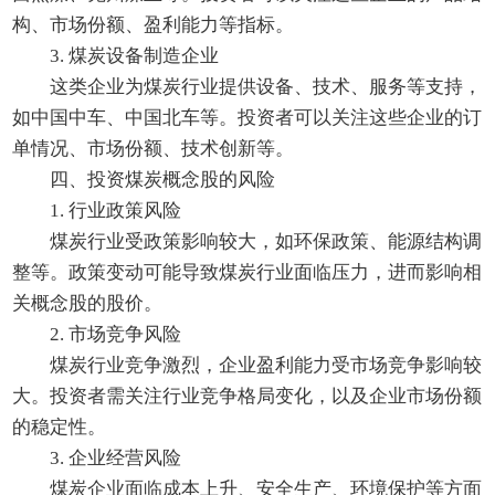
构、市场份额、盈利能力等指标。
3. 煤炭设备制造企业
这类企业为煤炭行业提供设备、技术、服务等支持，
如中国中车、中国北车等。投资者可以关注这些企业的订
单情况、市场份额、技术创新等。
四、投资煤炭概念股的风险
1. 行业政策风险
煤炭行业受政策影响较大，如环保政策、能源结构调
整等。政策变动可能导致煤炭行业面临压力，进而影响相
关概念股的股价。
2. 市场竞争风险
煤炭行业竞争激烈，企业盈利能力受市场竞争影响较
大。投资者需关注行业竞争格局变化，以及企业市场份额
的稳定性。
3. 企业经营风险
煤炭企业面临成本上升、安全生产、环境保护等方面