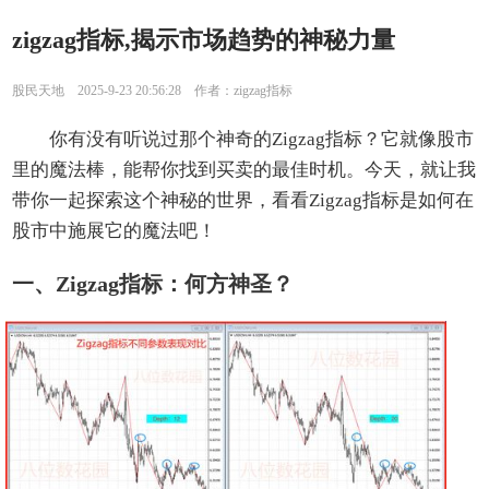
zigzag指标,揭示市场趋势的神秘力量
股民天地 2025-9-23 20:56:28 作者：zigzag指标
你有没有听说过那个神奇的Zigzag指标？它就像股市
里的魔法棒，能帮你找到买卖的最佳时机。今天，就让我
带你一起探索这个神秘的世界，看看Zigzag指标是如何在
股市中施展它的魔法吧！
一、Zigzag指标：何方神圣？