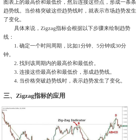
图表上的最高价和最低价，然后连接这些点，形成一条条
趋势线。当价格突破这些趋势线时，就表示市场趋势发生
了变化。
具体来说，Zigzag指标会根据以下步骤来绘制趋势
线：
1. 确定一个时间周期，比如1分钟、5分钟或30分
钟。
2. 找到该周期内的最高价和最低价。
3. 连接这些最高价和最低价，形成趋势线。
4. 当价格突破趋势线时，表示趋势发生了变化。
三、Zigzag指标的应用