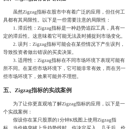
虽然Zigzag指标在股市中有着广泛的应用，但任何工
具都有其局限性。以下是一些需要注意的局限性：
1. 滞后性：Zigzag指标是一种趋势追踪工具，具有一
定的滞后性。这意味着它可能无法及时捕捉到市场变化。
2. 误判：Zigzag指标可能会在某些情况下产生误判，
导致投资者做出错误的买卖决策。
3. 适用性：Zigzag指标在不同市场环境下表现可能有
所不同。在某些市场环境下，它可能非常有效，而在另一
些市场环境下，效果可能并不理想。
五、Zigzag指标的实战案例
为了让你更直观地了解Zigzag指标的应用，以下是一
个实战案例：
假设你在某只股票的1分钟K线图上使用Zigzag指
标。当价格突破上升趋势线时，你决定买入。几天后，价