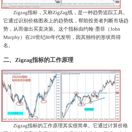
Zigzag指标，又称ZigZag线，是一种趋势追踪工具。
它通过识别价格图表上的趋势线，帮助投资者判断市场趋
势，从而做出买卖决策。这个指标由约翰·墨菲（John
Murphy）在20世纪80年代发明，因其独特的形状而得
名。
二、Zigzag指标的工作原理
Zigzag指标的工作原理其实很简单。它通过计算价格