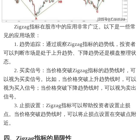
Zigzag指标在股市中的应用非常广泛。以下是一些常
见的应用场景：
1. 趋势追踪：通过观察Zigzag指标的趋势线，投资者
可以判断市场是处于上升趋势、下降趋势还是横盘整理状
态。
2. 买卖信号：当价格突破Zigzag指标的趋势线时，可
以视为买卖信号。比如，当价格突破上升趋势线时，可以
视为买入信号；当价格突破下降趋势线时，可以视为卖出
信号。
3. 止损设置：Zigzag指标可以帮助投资者设置止损
点。当价格突破趋势线时，可以将止损点设置在突破点附
近。
四、Zigzag指标的局限性