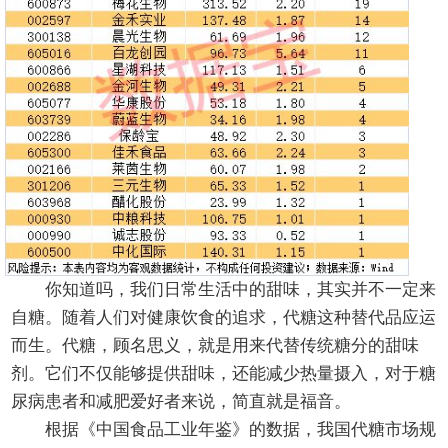
你知道吗，我们日常生活中的甜味，其实并不一定来
自糖。随着人们对健康饮食的追求，代糖这种替代品应运
而生。代糖，顾名思义，就是用来代替传统糖分的甜味
剂。它们不仅能够提供甜味，还能减少热量摄入，对于糖
尿病患者和减肥爱好者来说，简直就是福音。
根据《中国食品工业年鉴》的数据，我国代糖市场规