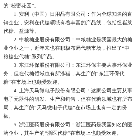
的“秘密花园”。
1. 安利（中国）日用品有限公司：作为全球知名的直
销企业，安利在代糖领域有着丰富的产品线，包括纽崔莱
代糖、益源等。
2. 中粮糖业股份有限公司：中粮糖业是我国最大的糖
业企业之一，近年来也在积极布局代糖市场，推出了“中
粮糖业代糖”系列产品。
3. 东江环保股份有限公司：东江环保主要从事环保业
务，但在代糖领域也有所涉猎，其生产的“东江环保代
糖”在市场上也颇受欢迎。
4. 上海天马微电子股份有限公司：这家公司主要从事
电子元器件的研发、生产和销售，但在代糖领域也有所布
局，其生产的“天马微电子代糖”在市场上也有一定的份
额。
5. 浙江医药股份有限公司：浙江医药是我国知名的医
药企业，其生产的“浙医代糖”在市场上也颇受欢迎。