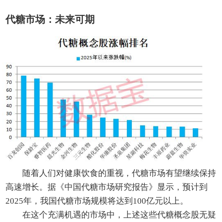
代糖市场：未来可期
随着人们对健康饮食的重视，代糖市场有望继续保持
高速增长。据《中国代糖市场研究报告》显示，预计到
2025年，我国代糖市场规模将达到100亿元以上。
在这个充满机遇的市场中，上述这些代糖概念股无疑