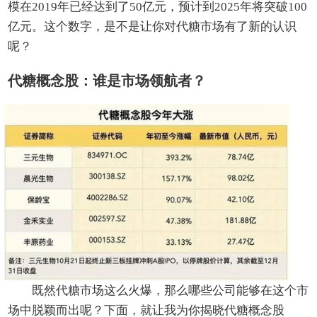
模在2019年已经达到了50亿元，预计到2025年将突破100
亿元。这个数字，是不是让你对代糖市场有了新的认识
呢？
代糖概念股：谁是市场领航者？
既然代糖市场这么火爆，那么哪些公司能够在这个市
场中脱颖而出呢？下面，就让我为你揭晓代糖概念股