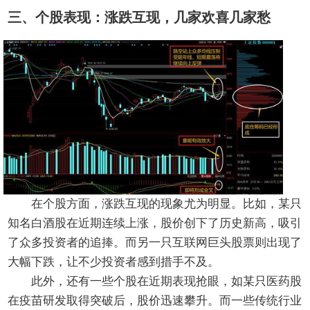
三、个股表现：涨跌互现，几家欢喜几家愁
在个股方面，涨跌互现的现象尤为明显。比如，某只
知名白酒股在近期连续上涨，股价创下了历史新高，吸引
了众多投资者的追捧。而另一只互联网巨头股票则出现了
大幅下跌，让不少投资者感到措手不及。
此外，还有一些个股在近期表现抢眼，如某只医药股
在疫苗研发取得突破后，股价迅速攀升。而一些传统行业