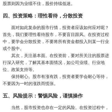
股票则因为业绩不佳，股价持续低迷。
四、投资策略：理性看待，分散投资
面对如此复杂的股市行情，投资者应该如何应对呢？
首先，我们要理性看待股市，不要盲目跟风。在投资过程
中，要学会分散投资，不要将所有资金都投入到某一行业
或个股中。
其次，关注基本面。在投资前，要对所关注的股票进
行深入研究，了解其基本面情况，如公司业绩、行业地
位、政策支持等。
保持耐心。股市有涨有跌，投资者要学会耐心等待，
不要因为一时的涨跌而慌张。
五、风险提示：警惕风险，谨慎操作
当然，股市投资也存在一定的风险。在投资过程中，