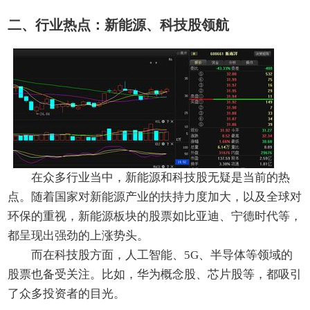
二、行业热点：新能源、科技股领航
在众多行业当中，新能源和科技股无疑是当前的热
点。随着国家对新能源产业的扶持力度加大，以及全球对
环保的重视，新能源板块的股票如比亚迪、宁德时代等，
都呈现出强劲的上涨势头。
而在科技股方面，人工智能、5G、半导体等领域的
股票也备受关注。比如，华为概念股、芯片股等，都吸引
了众多投资者的目光。