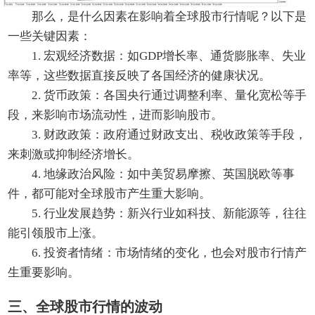
那么，是什么因素在影响着全球股市行情呢？以下是
一些关键因素：
1. 宏观经济数据：如GDP增长率、通货膨胀率、失业
率等，这些数据直接反映了各国经济的健康状况。
2. 货币政策：各国央行通过调整利率、量化宽松等手
段，来影响市场流动性，进而影响股市。
3. 财政政策：政府通过财政支出、税收政策等手段，
来刺激或抑制经济增长。
4. 地缘政治风险：如中美贸易摩擦、英国脱欧等事
件，都可能对全球股市产生重大影响。
5. 行业发展趋势：新兴行业如科技、新能源等，往往
能引领股市上涨。
6. 投资者情绪：市场情绪的变化，也会对股市行情产
生重要影响。
三、全球股市行情的波动