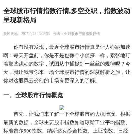
全球股市行情指数行情,多空交织，指数波动
呈现新格局
股民天地 2025-9-22 13:02:53 作者：全球股市行情指数行情
你有没有发现，最近全球股市行情真是让人心跳加速
啊！每天开盘前，你是不是也像个小侦探一样，紧张地盯
着那些跳动的数字，试图从中捕捉到一丝丝的规律呢？今
天，就让我带你来一场全球股市行情的深度解析之旅，让
你对这股风云变幻的市场有更深入的了解。
一、全球股市行情概览
首先，让我们来了解一下全球股市的大概情况。根据
最新的数据，全球主要股市指数如道琼斯工业平均指数、
标准普尔500指数、纳斯达克综合指数、上证指数、日经