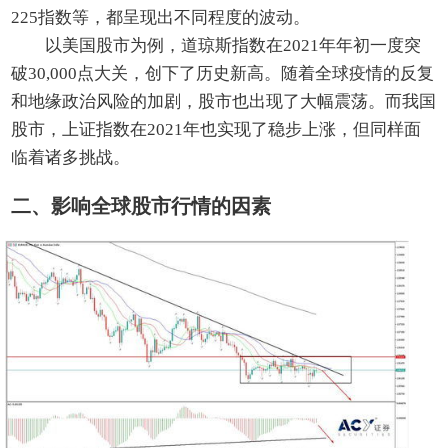
225指数等，都呈现出不同程度的波动。
以美国股市为例，道琼斯指数在2021年年初一度突
破30,000点大关，创下了历史新高。随着全球疫情的反复
和地缘政治风险的加剧，股市也出现了大幅震荡。而我国
股市，上证指数在2021年也实现了稳步上涨，但同样面
临着诸多挑战。
二、影响全球股市行情的因素