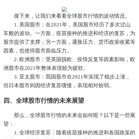
接下来，让我们来看看全球股市行情的波动情况。
1. 美国股市：在2021年，美国股市经历了多次过山
车般的波动。一方面，疫苗接种的推进和经济的复苏，为
股市提供了支撑；另一方面，通胀压力、货币政策收紧等
因素，也使得股市面临压力。
2. 欧洲股市：受英国脱欧、疫情反复等因素影响，欧
洲股市在2021年整体表现较为疲软。
3. 亚太股市：我国股市在2021年实现了稳步上涨，
但日本股市则因经济复苏缓慢，表现相对较弱。
四、全球股市行情的未来展望
那么，全球股市行情的未来会如何呢？以下是一些展
望：
1. 全球经济复苏：随着疫苗接种的推进和各国政策的