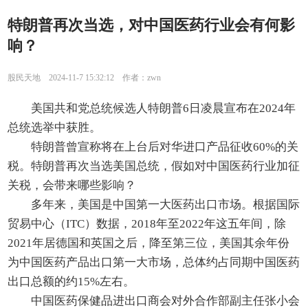
特朗普再次当选，对中国医药行业会有何影
响？
股民天地 2024-11-7 15:32:12 作者：zwn
美国共和党总统候选人特朗普6日凌晨宣布在2024年
总统选举中获胜。
特朗普曾宣称将在上台后对华进口产品征收60%的关
税。特朗普再次当选美国总统，假如对中国医药行业加征
关税，会带来哪些影响？
多年来，美国是中国第一大医药出口市场。根据国际
贸易中心（ITC）数据，2018年至2022年这五年间，除
2021年居德国和英国之后，降至第三位，美国其余年份
为中国医药产品出口第一大市场，总体约占同期中国医药
出口总额的约15%左右。
中国医药保健品进出口商会对外合作部副主任张小会