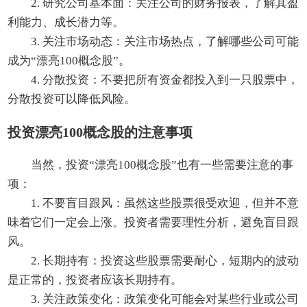
2. 研究公司基本面：关注公司的财务报表，了解其盈
利能力、成长潜力等。
3. 关注市场动态：关注市场热点，了解哪些公司可能
成为“漂亮100概念股”。
4. 分散投资：不要把所有资金都投入到一只股票中，
分散投资可以降低风险。
投资漂亮100概念股的注意事项
当然，投资“漂亮100概念股”也有一些需要注意的事
项：
1. 不要盲目跟风：虽然这些股票很受欢迎，但并不意
味着它们一定会上涨。投资者需要理性分析，避免盲目跟
风。
2. 长期持有：投资这些股票需要耐心，短期内的波动
是正常的，投资者应该长期持有。
3. 关注政策变化：政策变化可能会对某些行业或公司