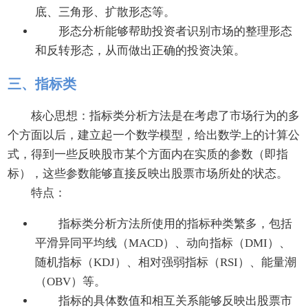
底、三角形、扩散形态等。
形态分析能够帮助投资者识别市场的整理形态
和反转形态，从而做出正确的投资决策。
三、指标类
核心思想：指标类分析方法是在考虑了市场行为的多
个方面以后，建立起一个数学模型，给出数学上的计算公
式，得到一些反映股市某个方面内在实质的参数（即指
标），这些参数能够直接反映出股票市场所处的状态。
特点：
指标类分析方法所使用的指标种类繁多，包括
平滑异同平均线（MACD）、动向指标（DMI）、
随机指标（KDJ）、相对强弱指标（RSI）、能量潮
（OBV）等。
指标的具体数值和相互关系能够反映出股票市