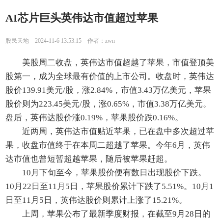
AI芯片巨头英伟达市值超过苹果
股民天地 2024-11-6 13:53:15 作者：zwn
美股周二收盘，英伟达市值超越了苹果，市值登顶美
股第一，成为全球最有价值的上市公司。收盘时，英伟达
股价139.91美元/股，涨2.84%，市值3.43万亿美元，苹果
股价则为223.45美元/股，涨0.65%，市值3.38万亿美元。
盘后，英伟达股价涨0.19%，苹果股价跌0.16%。
近两周，英伟达市值贴近苹果，已在盘中多次超过苹
果，收盘市值终于在本周二超越了苹果。今年6月，英伟
达市值也曾短暂超越苹果，随后被苹果赶超。
10月下旬至今，苹果股价便有数日出现股价下跌。
10月22日至11月5日，苹果股价累计下跌了5.51%。10月1
日至11月5日，英伟达股价则累计上涨了15.21%。
上周，苹果公布了最新季度财报，在截至9月28日的