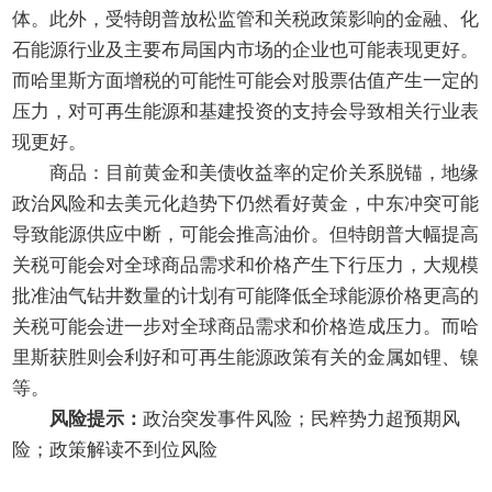
体。此外，受特朗普放松监管和关税政策影响的金融、化
石能源行业及主要布局国内市场的企业也可能表现更好。
而哈里斯方面增税的可能性可能会对股票估值产生一定的
压力，对可再生能源和基建投资的支持会导致相关行业表
现更好。
商品：目前黄金和美债收益率的定价关系脱锚，地缘
政治风险和去美元化趋势下仍然看好黄金，中东冲突可能
导致能源供应中断，可能会推高油价。但特朗普大幅提高
关税可能会对全球商品需求和价格产生下行压力，大规模
批准油气钻井数量的计划有可能降低全球能源价格更高的
关税可能会进一步对全球商品需求和价格造成压力。而哈
里斯获胜则会利好和可再生能源政策有关的金属如锂、镍
等。
风险提示：
政治突发事件风险；民粹势力超预期风
险；政策解读不到位风险