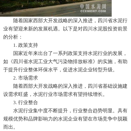
随着国家西部大开发战略的深入推进，四川省水泥行
业有望迎来新的发展机遇。以下是对四川水泥股投资前景
的分析：
1. 政策支持
国家近年来出台了一系列政策支持水泥行业的发展，
如《四川省水泥工业大气污染物排放标准》的实施，有助
于提升行业整体环保水平，促进水泥企业转型升级。
2. 市场需求
随着西部大开发战略的深入推进，四川省基础设施建
设需求旺盛，水泥行业市场需求有望持续增长。
3. 行业整合
水泥行业集中度不断提升，行业整合趋势明显。具有
规模优势和品牌影响力的水泥企业有望在市场竞争中脱颖
而出。