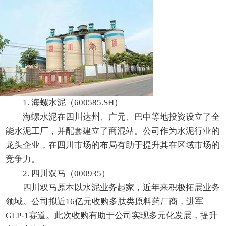
1. 海螺水泥（600585.SH）
海螺水泥在四川达州、广元、巴中等地投资设立了全
能水泥工厂，并配套建立了商混站。公司作为水泥行业的
龙头企业，在四川市场的布局有助于提升其在区域市场的
竞争力。
2. 四川双马（000935）
四川双马原本以水泥业务起家，近年来积极拓展业务
领域。公司拟近16亿元收购多肽类原料药厂商，进军
GLP-1赛道。此次收购有助于公司实现多元化发展，提升