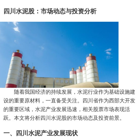
四川水泥股：市场动态与投资分析
随着我国经济的持续发展，水泥行业作为基础设施建
设的重要原材料，一直备受关注。四川省作为西部大开发
的重要区域，水泥产业发展迅速，相关股票市场表现活
跃。本文将分析四川水泥股的市场动态及投资前景。
一、四川水泥产业发展现状