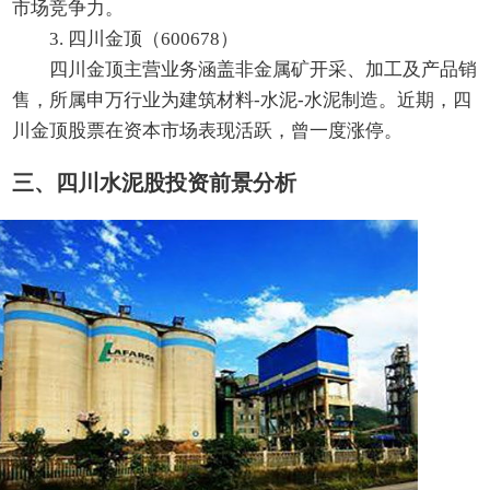
市场竞争力。
3. 四川金顶（600678）
四川金顶主营业务涵盖非金属矿开采、加工及产品销
售，所属申万行业为建筑材料-水泥-水泥制造。近期，四
川金顶股票在资本市场表现活跃，曾一度涨停。
三、四川水泥股投资前景分析