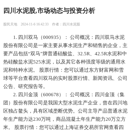
四川水泥股,市场动态与投资分析
股民天地 2024-11-6 16:42:33 作者：四川水泥股
1. 四川双马（000935）： 公司概况：四川双马水泥
股份有限公司是一家主要从事水泥生产和销售的企业，主
要产品包括“双马”牌普通硅酸盐、32.5R、42.5R水泥和中
热硅酸盐水泥525水泥，以及其它各种强度等级的通用水
泥和特种水泥。 股票行情：您可以通过东方财富网和雪
球等平台查看四川双马的实时股票行情、新闻资讯、公司
公告、研究报告等。
2. 四川金顶（600678）： 公司概况：四川金顶（集
团）股份有限公司是我国大型水泥生产企业，曾在四川地
区独占鳌头，具有区域垄断优势。公司主导产品普通水泥
年生产能力达230万吨，商品混凝土年生产能力20万立方
米。 股票行情：您可以通过上海证券交易所官网查看四