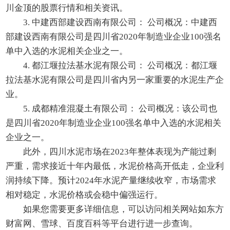
川金顶的股票行情和相关资讯。
3. 中建西部建设西南有限公司： 公司概况：中建西
部建设西南有限公司是四川省2020年制造业企业100强名
单中入选的水泥相关企业之一。
4. 都江堰拉法基水泥有限公司： 公司概况：都江堰
拉法基水泥有限公司是四川省内另一家重要的水泥生产企
业。
5. 成都精准混凝土有限公司： 公司概况：该公司也
是四川省2020年制造业企业100强名单中入选的水泥相关
企业之一。
此外，四川水泥市场在2023年整体表现为产能过剩
严重，需求接近十年内最低，水泥价格高开低走，企业利
润持续下降。预计2024年水泥产量继续收窄，市场需求
相对稳定，水泥价格或会稳中偏强运行。
如果您需要更多详细信息，可以访问相关网站如东方
财富网、雪球、百度百科等平台进行进一步查询。