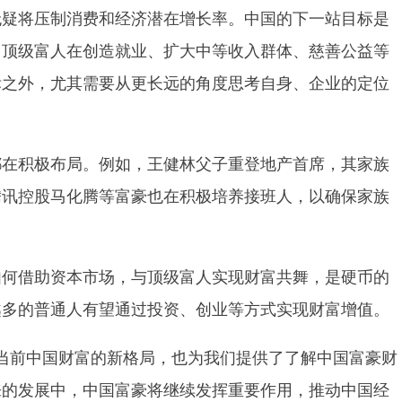
无疑将压制消费和经济潜在增长率。中国的下一站目标是
。顶级富人在创造就业、扩大中等收入群体、慈善公益等
标之外，尤其需要从更长远的角度思考自身、企业的定位
都在积极布局。例如，王健林父子重登地产首席，其家族
腾讯控股马化腾等富豪也在积极培养接班人，以确保家族
如何借助资本市场，与顶级富人实现财富共舞，是硬币的
越多的普通人有望通过投资、创业等方式实现财富增值。
示了当前中国财富的新格局，也为我们提供了了解中国富豪财
来的发展中，中国富豪将继续发挥重要作用，推动中国经