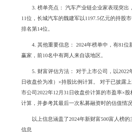
3. 榜单亮点： 汽车产业链企业家表现突出
11位，长城汽车的魏建军以1197.5亿元的持股
排名第14位。
4. 其他重要信息： 2024年榜单中，有8
赢家，前10名中有两人来自该地区。
5. 财富评估方法： 对于上市公司，以2022年
日收盘价为准）×持股比例计算。 对于已披露上
市公司2022年12月31日收盘价计算的市盈率
计算，并参考其最后一次私募融资时的估值情
以上信息涵盖了2024年新财富500富人
信息