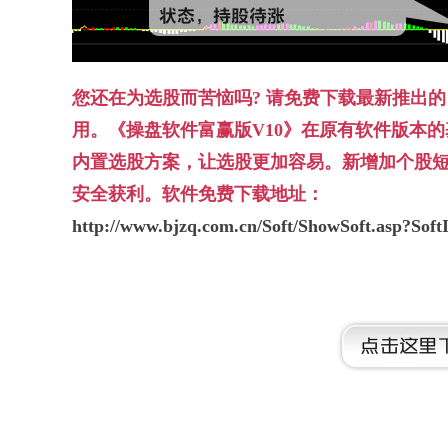
您还在为选股而苦恼吗? 请免费下载最新推出的
用。《操盘软件富赢版V10》在原有软件版本
内置选股方案，让选股更加容易。新增加个股
安全获利。软件免费下载地址：
http://www.bjzq.com.cn/Soft/ShowSoft.asp?Sof