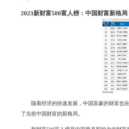
2023新财富500富人榜：中国财富新格局
随着经济的快速发展，中国富豪的财富也在不
了当前中国财富的新格局。