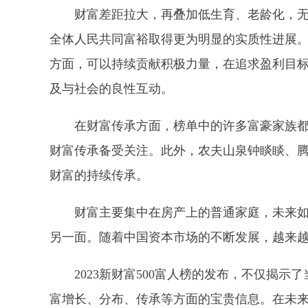
财富差距拉大，再叠加低生育、老龄化，
全体人民共同富裕取得更为明显的实质性进展
方面，可以持续贡献积极力量，在追求盈利目
及与社会的良性互动。
在财富传承方面，榜单中的许多富豪家族
财富传承备受关注。此外，农夫山泉钟睒睒、
财富的持续传承。
财富主要集中在房产上的普通家庭，未来
另一面。随着中国资本市场的不断发展，越来
2023新财富500富人榜的发布，不仅揭
富增长、分布、传承等方面的宝贵信息。在未