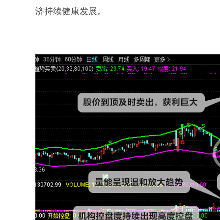
济持续健康发展。