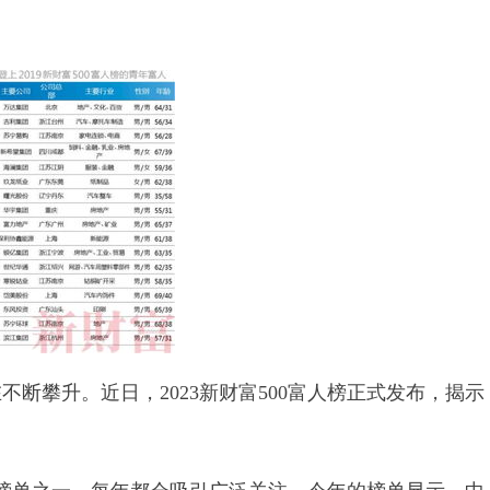
断攀升。近日，2023新财富500富人榜正式发布，揭示