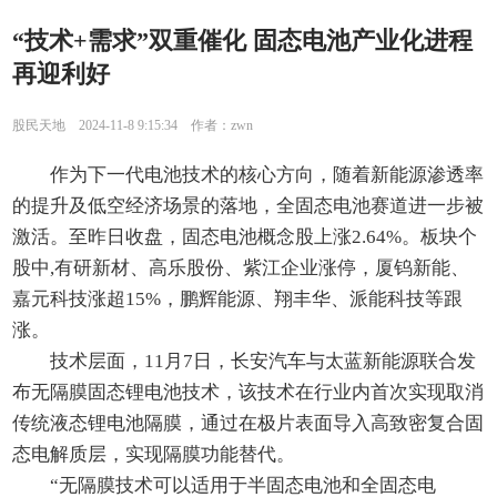
“技术+需求”双重催化 固态电池产业化进程
再迎利好
股民天地 2024-11-8 9:15:34 作者：zwn
作为下一代电池技术的核心方向，随着新能源渗透率
的提升及低空经济场景的落地，全固态电池赛道进一步被
激活。至昨日收盘，固态电池概念股上涨2.64%。板块个
股中,有研新材、高乐股份、紫江企业涨停，厦钨新能、
嘉元科技涨超15%，鹏辉能源、翔丰华、派能科技等跟
涨。
技术层面，11月7日，长安汽车与太蓝新能源联合发
布无隔膜固态锂电池技术，该技术在行业内首次实现取消
传统液态锂电池隔膜，通过在极片表面导入高致密复合固
态电解质层，实现隔膜功能替代。
“无隔膜技术可以适用于半固态电池和全固态电