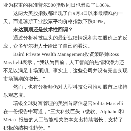
业为权重的标准普尔500指数同日也暴跌了1.86%。
这两大美股指数都出现了自9月3日以来最糟糕的一
天。而道琼斯工业股票平均价格指数下跌0.9%。
未达预期还是技术性回调？
通过分析科技巨头的最新业绩情况和其在股价上的反
应，众多华尔街人士给出了自己的看法。
Baird Private Wealth Management投资策略师Ross
Mayfield表示，“我认为目前，人工智能的热情和潜力还
不足以满足市场预期。事实上，这些公司并没有完全实现
市场预期的增长。”
然而，也有分析师仍对大型科技公司推动股市上涨持
乐观态度。
瑞银全球财富管理的美洲首席信息官Solita Marcelli
在一份报告中写道，“三大科技巨头（微软、Alphabet和
Meta）报告的人工智能相关资本支出持续增长，支持了
积极的结构性趋势。”