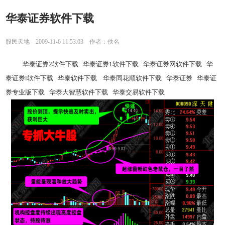
华泰证券软件下载
股民天地 2009-11-6 11:53:03 作者：佚名
华泰证券2软件下载 华泰证券1软件下载 华泰证券网软件下载 华
泰证券l软件下载 华泰软件下载 华泰同花顺软件下载 华泰证券 华泰证
券专业版下载 华泰大智慧软件下载 华泰交易软件下载