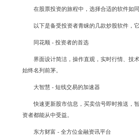
在股票投资的旅程中，选择合适的软件如
以下是备受投资者青睐的几款炒股软件，
同花顺 - 投资者的首选
界面设计简洁，操作直观，实时行情、技
始终名列前茅。
大智慧 - 短线交易的加速器
快速更新股市信息，买卖信号即时推送，
资者都能从中受益。
东方财富 - 全方位金融资讯平台