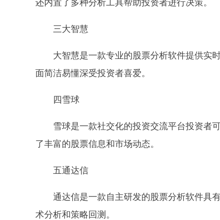
还内置了多种分析工具帮助投资者进行决策。
三大智慧
大智慧是一款专业的股票分析软件提供实时
面简洁易懂深受投资者喜爱。
四雪球
雪球是一款社交化的投资交流平台投资者
了丰富的股票信息和市场动态。
五通达信
通达信是一款自主研发的股票分析软件具
术分析和策略回测。