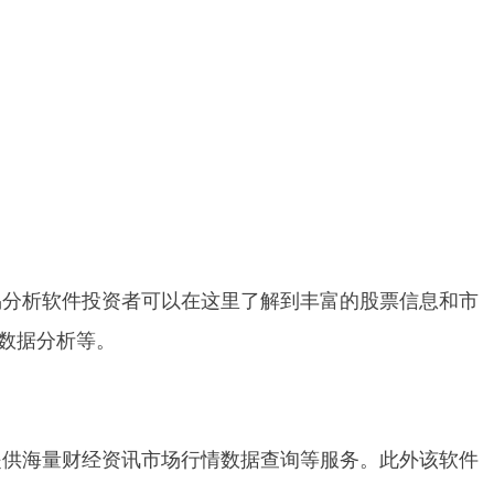
易分析软件投资者可以在这里了解到丰富的股票信息和市
数据分析等。
提供海量财经资讯市场行情数据查询等服务。此外该软件