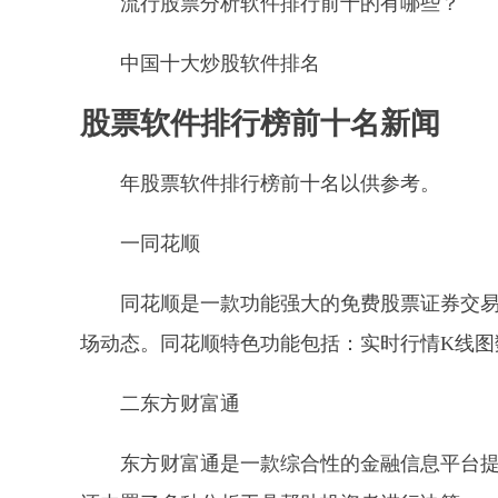
流行股票分析软件排行前十的有哪些？
中国十大炒股软件排名
股票软件排行榜前十名新闻
年股票软件排行榜前十名以供参考。
一同花顺
同花顺是一款功能强大的免费股票证券交
场动态。同花顺特色功能包括：实时行情K线图
二东方财富通
东方财富通是一款综合性的金融信息平台