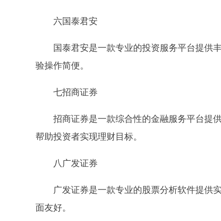
六国泰君安
国泰君安是一款专业的投资服务平台提供
验操作简便。
七招商证券
招商证券是一款综合性的金融服务平台提
帮助投资者实现理财目标。
八广发证券
广发证券是一款专业的股票分析软件提供实
面友好。