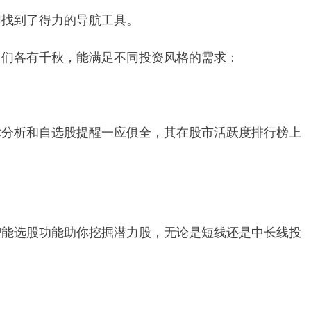
同找到了得力的导航工具。
它们各有千秋，能满足不同投资风格的需求：
术分析和自选股提醒一应俱全，其在股市活跃度排行榜上
智能选股功能助你挖掘潜力股，无论是短线还是中长线投