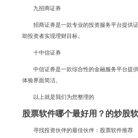
九招商证券
招商证券是一款专业的投资服务平台提供
助投资者实现理财目标。
十中信证券
中信证券是一款综合性的金融服务平台提
体验界面简洁。
以上就是我们为您整理的
股票软件哪个最好用？的炒股
寻找投资伙伴的最佳伙伴：股票软件推荐