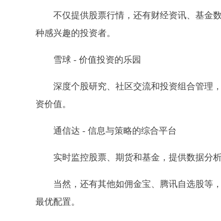
不仅提供股票行情，还有财经资讯、基金
种感兴趣的投资者。
雪球 - 价值投资的乐园
深度个股研究、社区交流和投资组合管理
资价值。
通信达 - 信息与策略的综合平台
实时监控股票、期货和基金，提供数据分
当然，还有其他如佣金宝、腾讯自选股等
最优配置。