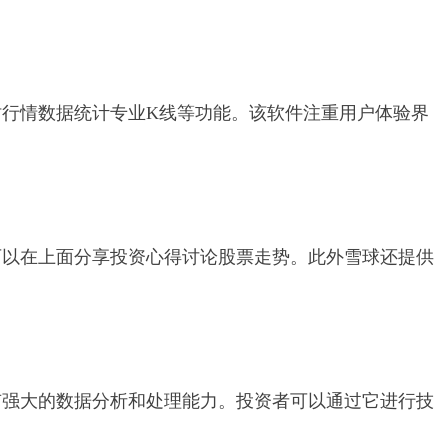
行情数据统计专业K线等功能。该软件注重用户体验界
可以在上面分享投资心得讨论股票走势。此外雪球还提供
有强大的数据分析和处理能力。投资者可以通过它进行技