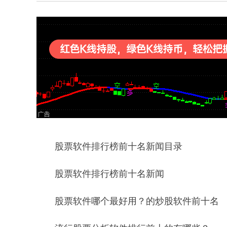
股票软件排行榜前十名新闻目录
股票软件排行榜前十名新闻
股票软件哪个最好用？的炒股软件前十名