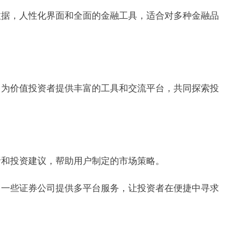
数据，人性化界面和全面的金融工具，适合对多种金融品
，为价值投资者提供丰富的工具和交流平台，共同探索投
析和投资建议，帮助用户制定的市场策略。
，一些证券公司提供多平台服务，让投资者在便捷中寻求