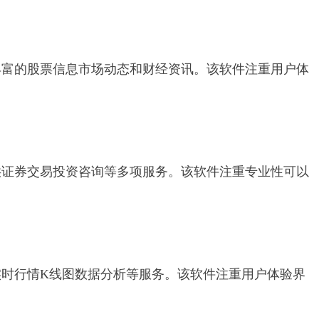
丰富的股票信息市场动态和财经资讯。该软件注重用户体
供证券交易投资咨询等多项服务。该软件注重专业性可以
时行情K线图数据分析等服务。该软件注重用户体验界