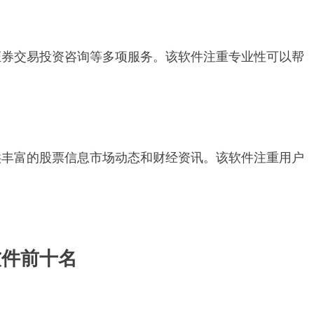
证券交易投资咨询等多项服务。该软件注重专业性可以帮
供丰富的股票信息市场动态和财经资讯。该软件注重用户
软件前十名