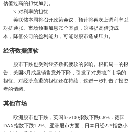
估值过高的担忧加剧。
3 .对利率的担忧
美联储本周将召开政策会议，预计将再次上调利率以
对抗通胀。市场预期加息75个基点，这将提高借贷成
本，降低公司的盈利能力，可能对股市造成压力。
经济数据疲软
股市下跌也受到经济数据疲软的影响。根据周一的报
告，美国8月成屋销售意外下降，引发了对房地产市场的
担忧。对经济衰退的担忧还在持续，这进一步打击了投资
者的情绪。
其他市场
欧洲股市也下跌，英国ftse100指数下跌0.8%，德国
DAX指数下跌1.2%。亚洲股市方面，日本日经225指数小